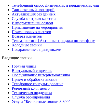
Телефонный опрос физических и юридических лиц
Таинственный звонящий
Актуализация баз данных
Служба контроля качества
Информативный обзвон
Приглашение на мероприятия
Поиск новых клиентов
Возврат клиентов
Телемаркетинг | Активные продажи по телефону
Холодные звонки
Поздравление с праздниками
Входящие звонки
Горячая линия
Виртуальный секретарь
Обслуживание интернет-магазина
Прием и обработка заказов
Телефонное консультирование
Резервный колл-центр
Техническая поддержка
Служба бронирования
Услуга "Бесплатные звонки 8-800"