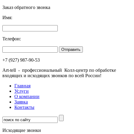
Заказ обратного звонка
Имя:
Телефон:
+7 (927) 987-90-53
Art-tell - профессиональный Колл-центр по обработке
входящих и исходящих звонков по всей России!
Главная
Услуги
О компании
Заявка
Контакты
Исходящие звонки