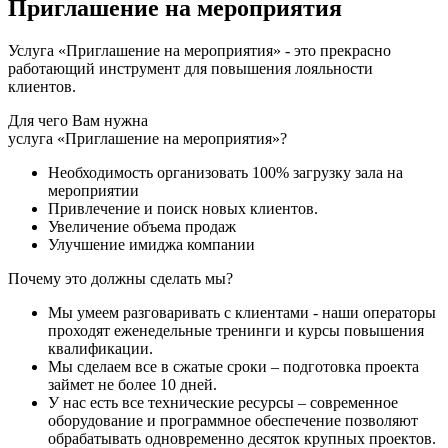
Приглашение на мероприятия
Услуга «Приглашение на мероприятия» - это прекрасно
работающий инструмент для повышения лояльности
клиентов.
Для чего Вам нужна
услуга «Приглашение на мероприятия»?
Необходимость организовать 100% загрузку зала на
мероприятии
Привлечение и поиск новых клиентов.
Увеличение объема продаж
Улучшение имиджа компании
Почему это должны сделать мы?
Мы умеем разговаривать с клиентами - наши операторы
проходят еженедельные тренинги и курсы повышения
квалификации.
Мы сделаем все в сжатые сроки – подготовка проекта
займет не более 10 дней.
У нас есть все технические ресурсы – современное
оборудование и программное обеспечение позволяют
обрабатывать одновременно десяток крупных проектов.