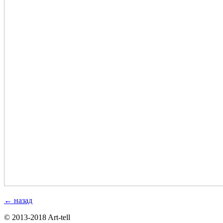
← назад
© 2013-2018 Art-tell