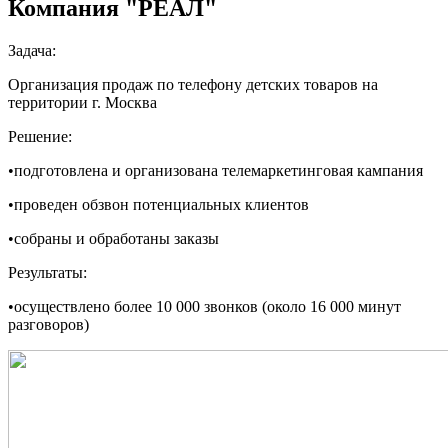
Компания "РЕАЛ"
Задача:
Организация продаж по телефону детских товаров на
территории г. Москва
Решение:
•подготовлена и организована телемаркетинговая кампания
•проведен обзвон потенциальных клиентов
•собраны и обработаны заказы
Результаты:
•осуществлено более 10 000 звонков (около 16 000 минут
разговоров)