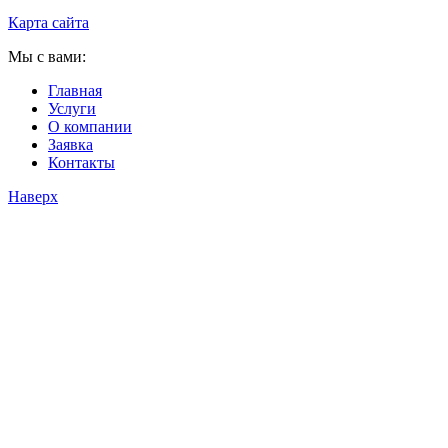
Карта сайта
Мы с вами:
Главная
Услуги
О компании
Заявка
Контакты
Наверх