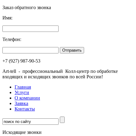
Заказ обратного звонка
Имя:
Телефон:
+7 (927) 987-90-53
Art-tell - профессиональный Колл-центр по обработке
входящих и исходящих звонков по всей России!
Главная
Услуги
О компании
Заявка
Контакты
Исходящие звонки